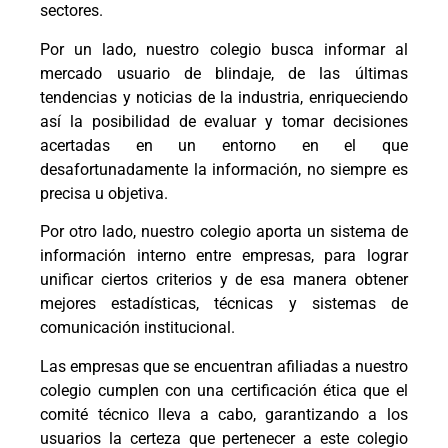
sectores.
Por un lado, nuestro colegio busca informar al
mercado usuario de blindaje, de las últimas
tendencias y noticias de la industria, enriqueciendo
así la posibilidad de evaluar y tomar decisiones
acertadas en un entorno en el que
desafortunadamente la información, no siempre es
precisa u objetiva.
Por otro lado, nuestro colegio aporta un sistema de
información interno entre empresas, para lograr
unificar ciertos criterios y de esa manera obtener
mejores estadísticas, técnicas y sistemas de
comunicación institucional.
Las empresas que se encuentran afiliadas a nuestro
colegio cumplen con una certificación ética que el
comité técnico lleva a cabo, garantizando a los
usuarios la certeza que pertenecer a este colegio