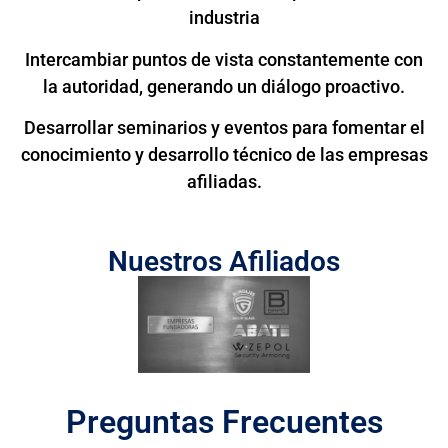
industria
Intercambiar puntos de vista constantemente con
la autoridad, generando un diálogo proactivo.
Desarrollar seminarios y eventos para fomentar el
conocimiento y desarrollo técnico de las empresas
afiliadas.
Nuestros Afiliados
Preguntas Frecuentes