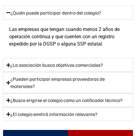
¿Quién puede participar dentro del colegio?
Las empresas que tengan cuando menos 2 años de
operación continua y que cuenten con un registro
expedido por la DGSP o alguna SSP estatal.
¿La asociación busca objetivos comerciales?
¿Pueden participar empresas proveedoras de
materiales?
¿Busca erigirse el colegio como un calificador técnico?
¿El colegio emitirá información relevante?