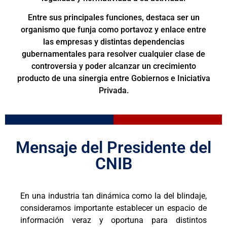
Entre sus principales funciones, destaca ser un
organismo que funja como portavoz y enlace entre
las empresas y distintas dependencias
gubernamentales para resolver cualquier clase de
controversia y poder alcanzar un crecimiento
producto de una sinergia entre Gobiernos e Iniciativa
Privada.
Mensaje del Presidente del
CNIB
En una industria tan dinámica como la del blindaje,
consideramos importante establecer un espacio de
información veraz y oportuna para distintos