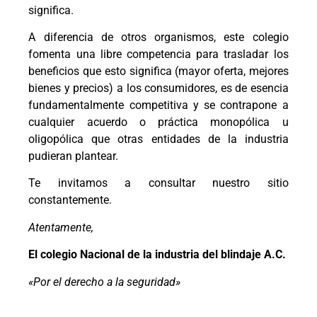
significa.
A diferencia de otros organismos, este colegio
fomenta una libre competencia para trasladar los
beneficios que esto significa (mayor oferta, mejores
bienes y precios) a los consumidores, es de esencia
fundamentalmente competitiva y se contrapone a
cualquier acuerdo o práctica monopólica u
oligopólica que otras entidades de la industria
pudieran plantear.
Te invitamos a consultar nuestro sitio
constantemente.
Atentamente,
El colegio Nacional de la industria del blindaje A.C.
«Por el derecho a la seguridad»