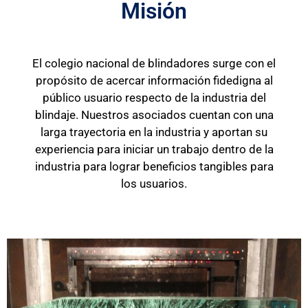
Misión
El colegio nacional de blindadores surge con el
propósito de acercar información fidedigna al
público usuario respecto de la industria del
blindaje. Nuestros asociados cuentan con una
larga trayectoria en la industria y aportan su
experiencia para iniciar un trabajo dentro de la
industria para lograr beneficios tangibles para
los usuarios.