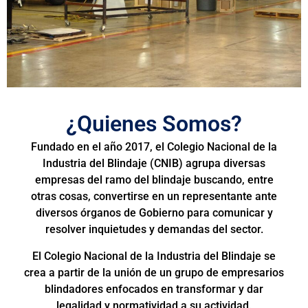
¿Quienes Somos?
Fundado en el año 2017, el Colegio Nacional de la
Industria del Blindaje (CNIB) agrupa diversas
empresas del ramo del blindaje buscando, entre
otras cosas, convertirse en un representante ante
diversos órganos de Gobierno para comunicar y
resolver inquietudes y demandas del sector.
El Colegio Nacional de la Industria del Blindaje se
crea a partir de la unión de un grupo de empresarios
blindadores enfocados en transformar y dar
legalidad y normatividad a su actividad.