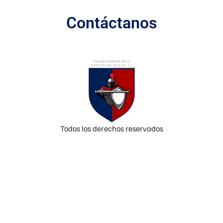
Contáctanos
Todos los derechos reservados