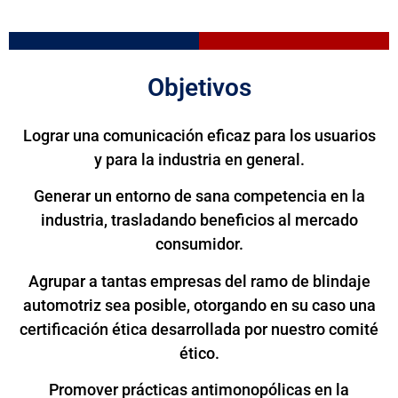
Objetivos
Lograr una comunicación eficaz para los usuarios
y para la industria en general.
Generar un entorno de sana competencia en la
industria, trasladando beneficios al mercado
consumidor.
Agrupar a tantas empresas del ramo de blindaje
automotriz sea posible, otorgando en su caso una
certificación ética desarrollada por nuestro comité
ético.
Promover prácticas antimonopólicas en la